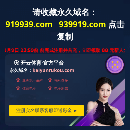
热门关键词：
烟气分析仪,温度记录仪,红外热像仪,温度验证仪,温度
监控系统,风速仪
当前位置：
首页
>
产品中心
>
温度及湿度计
>
开云
kaiyun（中国）
产品分类