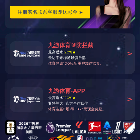
testo 925 - 数字温度测量仪
使用数字testo 925 - 数字温度测量仪（包含1个K型热电
偶），进行简单、快速和精确地温度测量。
访问次数：
860
产品价格：
面议
厂商性质：
生产厂家