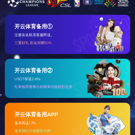
更新日期：
2025-05-21
查看详情
在线留言