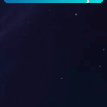
testo 922双通道开云kaiyun（中国）
testo 922 - 双通道开云kaiyun（中国）理想适用于暖通空调行
业。温度测量，同时连接2个温度探头，直接显示温差。
访问次数：
1376
产品价格：
面议
厂商性质：
生产厂家
更新日期：
2025-05-21
查看详情
在线留言